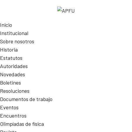
Inicio
Institucional
Sobre nosotros
Historia
Estatutos
Autoridades
Novedades
Boletines
Resoluciones
Documentos de trabajo
Eventos
Encuentros
Olimpíadas de física