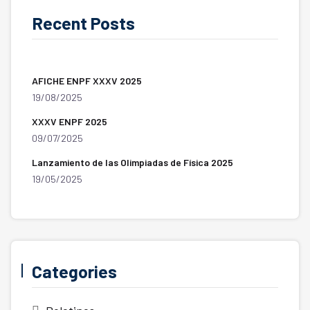
Recent Posts
AFICHE ENPF XXXV 2025
19/08/2025
XXXV ENPF 2025
09/07/2025
Lanzamiento de las Olimpiadas de Física 2025
19/05/2025
Categories