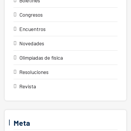
Boletines
Congresos
Encuentros
Novedades
Olimpíadas de física
Resoluciones
Revista
Meta