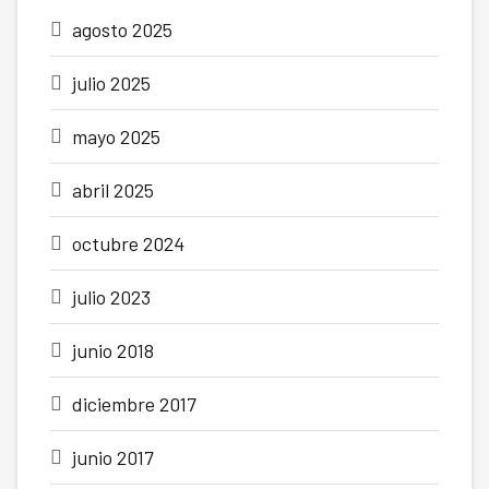
agosto 2025
julio 2025
mayo 2025
abril 2025
octubre 2024
julio 2023
junio 2018
diciembre 2017
junio 2017