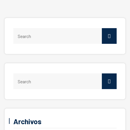
Archivos