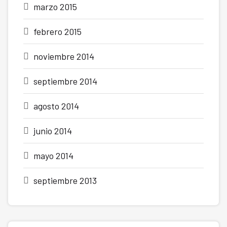
marzo 2015
febrero 2015
noviembre 2014
septiembre 2014
agosto 2014
junio 2014
mayo 2014
septiembre 2013