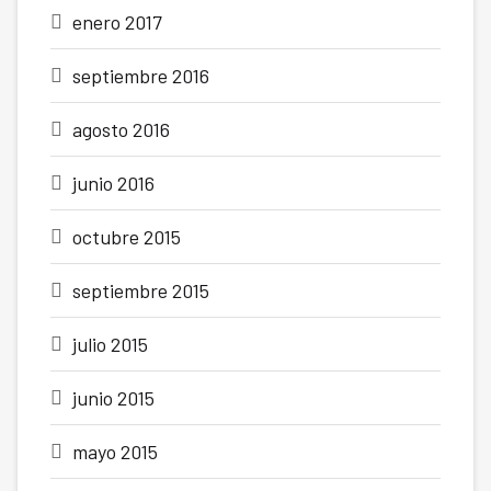
enero 2017
septiembre 2016
agosto 2016
junio 2016
octubre 2015
septiembre 2015
julio 2015
junio 2015
mayo 2015