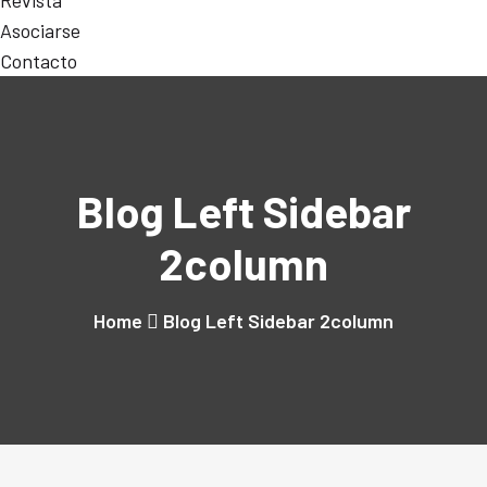
Revista
Asociarse
Contacto
Blog Left Sidebar
2column
Home
Blog Left Sidebar 2column