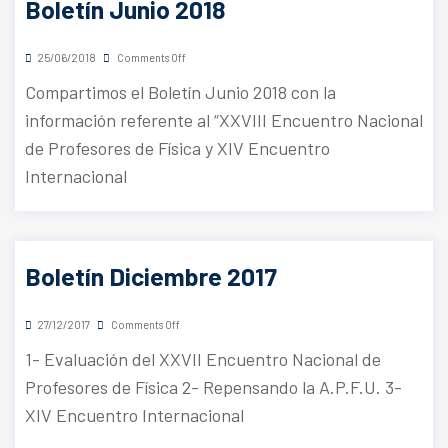
Boletín Junio 2018
25/06/2018
Comments Off
Compartimos el Boletín Junio 2018 con la
información referente al “XXVIII Encuentro Nacional
de Profesores de Física y XIV Encuentro
Internacional
Boletín Diciembre 2017
27/12/2017
Comments Off
1- Evaluación del XXVII Encuentro Nacional de
Profesores de Física 2- Repensando la A.P.F.U. 3-
XIV Encuentro Internacional