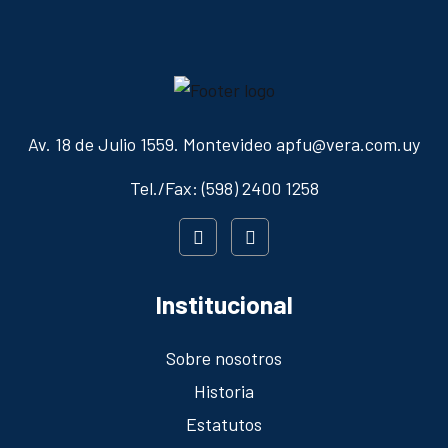
Av. 18 de Julio 1559. Montevideo apfu@vera.com.uy
Tel./Fax: (598) 2400 1258
Institucional
Sobre nosotros
Historia
Estatutos