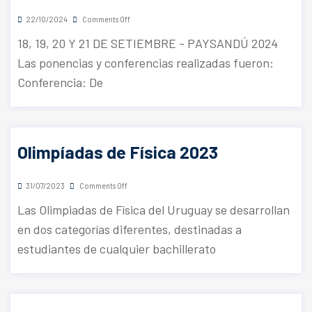
22/10/2024
Comments Off
18, 19, 20 Y 21 DE SETIEMBRE - PAYSANDÚ 2024
Las ponencias y conferencias realizadas fueron:
Conferencia: De
Olimpíadas de Física 2023
31/07/2023
Comments Off
Las Olimpiadas de Física del Uruguay se desarrollan
en dos categorías diferentes, destinadas a
estudiantes de cualquier bachillerato