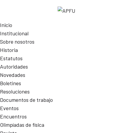
Inicio
Institucional
Sobre nosotros
Historia
Estatutos
Autoridades
Novedades
Boletines
Resoluciones
Documentos de trabajo
Eventos
Encuentros
Olimpíadas de física