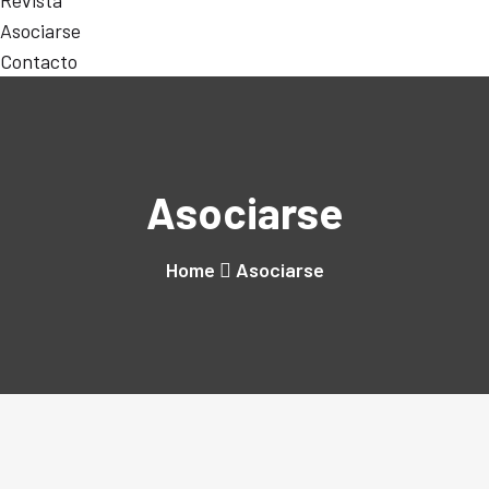
Revista
Asociarse
Contacto
Asociarse
Home
Asociarse