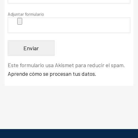
Adjuntar formulario
Este formulario usa Akismet para reducir el spam.
Aprende cómo se procesan tus datos.