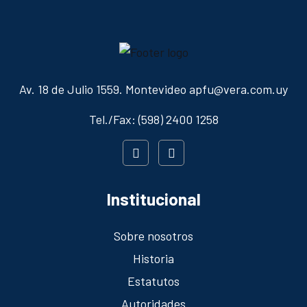
Av. 18 de Julio 1559. Montevideo apfu@vera.com.uy
Tel./Fax: (598) 2400 1258
Institucional
Sobre nosotros
Historia
Estatutos
Autoridades