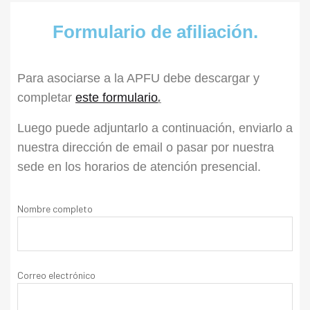
Formulario de afiliación.
Para asociarse a la APFU debe descargar y
completar
este formulario
.
Luego puede adjuntarlo a continuación, enviarlo a
nuestra dirección de email o pasar por nuestra
sede en los horarios de atención presencial.
Nombre completo
Correo electrónico