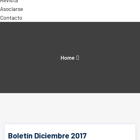
Revista
Asociarse
Contacto
Home
Boletín Diciembre 2017