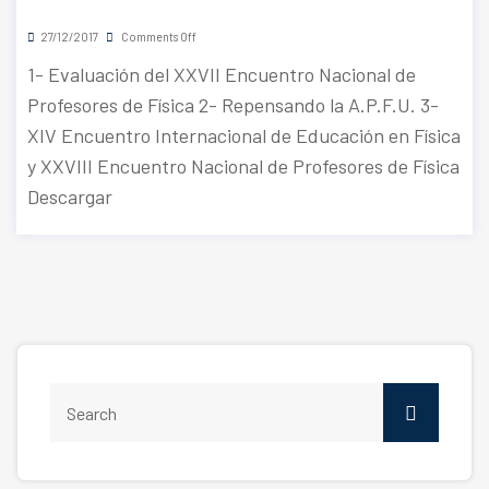
27/12/2017
Comments Off
1- Evaluación del XXVII Encuentro Nacional de
Profesores de Física 2- Repensando la A.P.F.U. 3-
XIV Encuentro Internacional de Educación en Física
y XXVIII Encuentro Nacional de Profesores de Física
Descargar