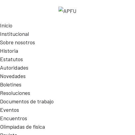
Inicio
Institucional
Sobre nosotros
Historia
Estatutos
Autoridades
Novedades
Boletines
Resoluciones
Documentos de trabajo
Eventos
Encuentros
Olimpíadas de física