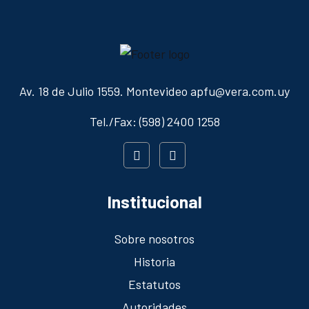
Av. 18 de Julio 1559. Montevideo apfu@vera.com.uy
Tel./Fax: (598) 2400 1258
Institucional
Sobre nosotros
Historia
Estatutos
Autoridades