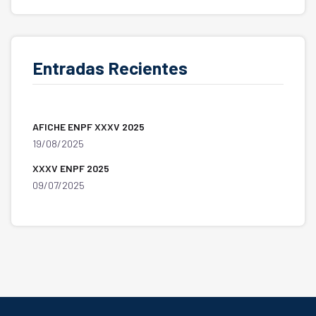
Entradas Recientes
AFICHE ENPF XXXV 2025
19/08/2025
XXXV ENPF 2025
09/07/2025