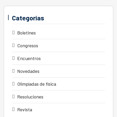
Categorías
Boletines
Congresos
Encuentros
Novedades
Olimpíadas de física
Resoluciones
Revista