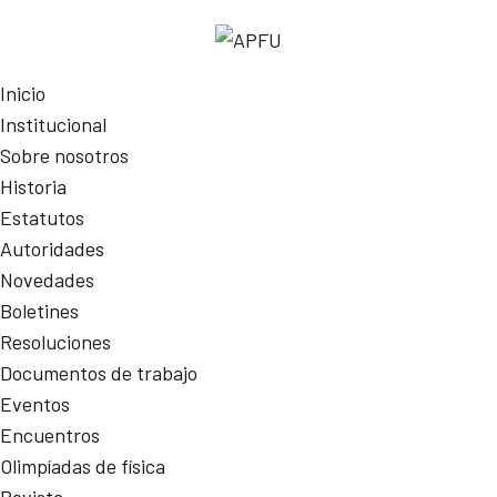
Inicio
Institucional
Sobre nosotros
Historia
Estatutos
Autoridades
Novedades
Boletines
Resoluciones
Documentos de trabajo
Eventos
Encuentros
Olimpíadas de física