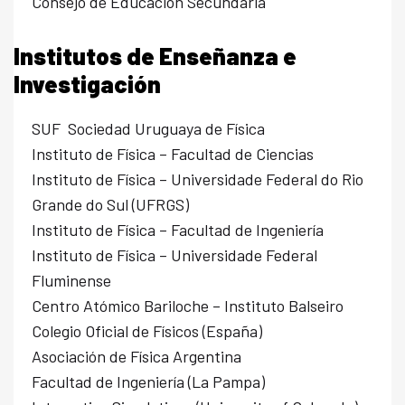
Consejo de Educación Secundaria
Institutos de Enseñanza e
Investigación
SUF Sociedad Uruguaya de Física
Instituto de Física – Facultad de Ciencias
Instituto de Física – Universidade Federal do Rio
Grande do Sul (UFRGS)
Instituto de Física – Facultad de Ingeniería
Instituto de Física – Universidade Federal
Fluminense
Centro Atómico Bariloche – Instituto Balseiro
Colegio Oficial de Físicos (España)
Asociación de Física Argentina
Facultad de Ingeniería (La Pampa)