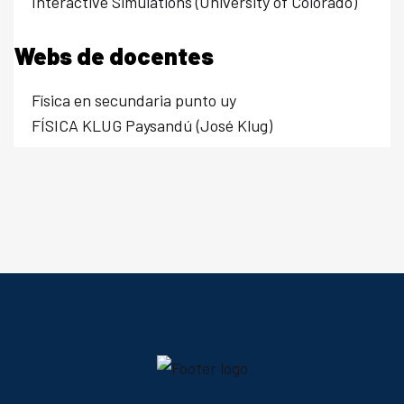
Interactive Simulations (University of Colorado)
Webs de docentes
Física en secundaria punto uy
FÍSICA KLUG Paysandú (José Klug)