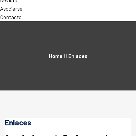
Revista
Asociarse
Contacto
Home
Enlaces
Enlaces