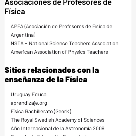
Asociaciones de Profesores de
Física
APFA (Asociación de Profesores de Física de
Argentina)
NSTA – National Science Teachers Association
American Association of Physics Teachers
Sitios relacionados con la
enseñanza de la Física
Uruguay Educa
aprendizaje.org
Física Bachillerato (GeorK
)
The Royal Swedish Academy of Sciences
Año Internacional de la Astronomía 2009