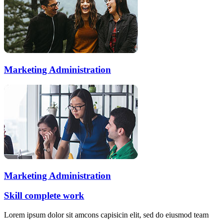
Marketing Administration
Marketing Administration
Skill complete work
Lorem ipsum dolor sit amcons capisicin elit, sed do eiusmod team