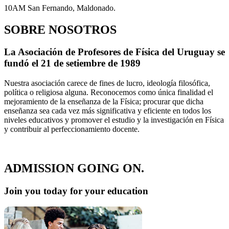
10AM
San Fernando, Maldonado.
SOBRE NOSOTROS
La Asociación de Profesores de Física del Uruguay se
fundó el 21 de setiembre de 1989
Nuestra asociación carece de fines de lucro, ideología filosófica,
política o religiosa alguna. Reconocemos como única finalidad el
mejoramiento de la enseñanza de la Física; procurar que dicha
enseñanza sea cada vez más significativa y eficiente en todos los
niveles educativos y promover el estudio y la investigación en Física
y contribuir al perfeccionamiento docente.
ADMISSION GOING ON.
Join you today for your education