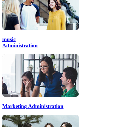
music
Administration
Marketing Administration