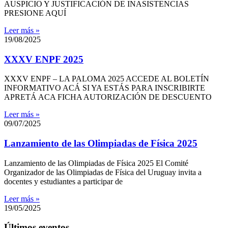
AUSPICIO Y JUSTIFICACIÓN DE INASISTENCIAS
PRESIONE AQUÍ
Leer más »
19/08/2025
XXXV ENPF 2025
XXXV ENPF – LA PALOMA 2025 ACCEDE AL BOLETÍN
INFORMATIVO ACÁ SI YA ESTÁS PARA INSCRIBIRTE
APRETÁ ACA FICHA AUTORIZACIÓN DE DESCUENTO
Leer más »
09/07/2025
Lanzamiento de las Olimpiadas de Física 2025
Lanzamiento de las Olimpiadas de Física 2025 El Comité
Organizador de las Olimpiadas de Física del Uruguay invita a
docentes y estudiantes a participar de
Leer más »
19/05/2025
Últimos eventos