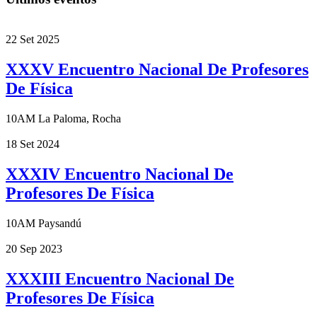
22
Set
2025
XXXV Encuentro Nacional De Profesores
De Física
10AM
La Paloma, Rocha
18
Set
2024
XXXIV Encuentro Nacional De
Profesores De Física
10AM
Paysandú
20
Sep
2023
XXXIII Encuentro Nacional De
Profesores De Física