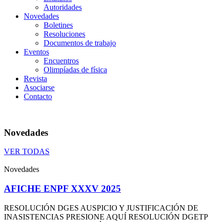
Autoridades
Novedades
Boletines
Resoluciones
Documentos de trabajo
Eventos
Encuentros
Olimpíadas de física
Revista
Asociarse
Contacto
Novedades
VER TODAS
Novedades
AFICHE ENPF XXXV 2025
RESOLUCIÓN DGES AUSPICIO Y JUSTIFICACIÓN DE
INASISTENCIAS PRESIONE AQUÍ RESOLUCIÓN DGETP