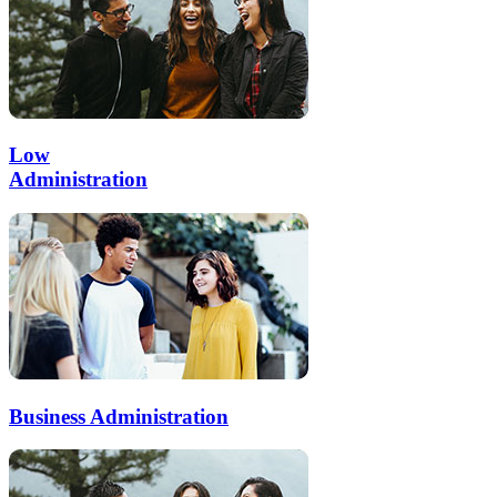
Low
Administration
Business Administration