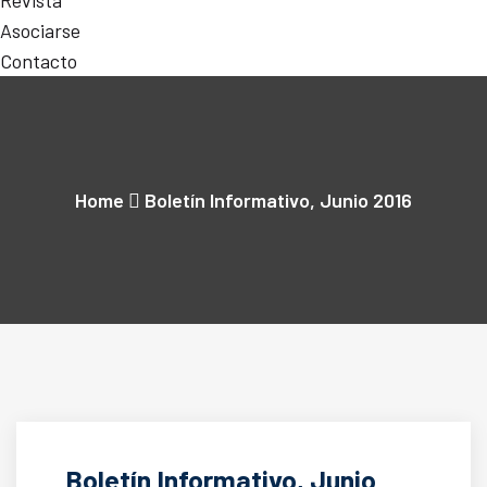
Revista
Asociarse
Contacto
Home
Boletín Informativo, Junio 2016
Boletín Informativo, Junio