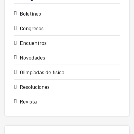
Boletines
Congresos
Encuentros
Novedades
Olimpíadas de física
Resoluciones
Revista