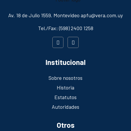
Av. 18 de Julio 1559. Montevideo apfu@vera.com.uy
Tel./Fax: (598) 2400 1258
Institucional
Sobre nosotros
Historia
Estatutos
Autoridades
Otros