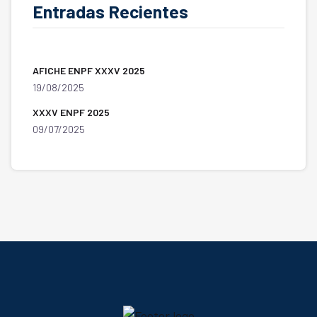
Entradas Recientes
AFICHE ENPF XXXV 2025
19/08/2025
XXXV ENPF 2025
09/07/2025