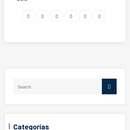
Categorías