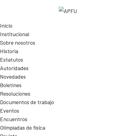
Inicio
Institucional
Sobre nosotros
Historia
Estatutos
Autoridades
Novedades
Boletines
Resoluciones
Documentos de trabajo
Eventos
Encuentros
Olimpíadas de física